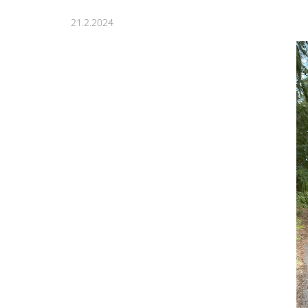
21.2.2024