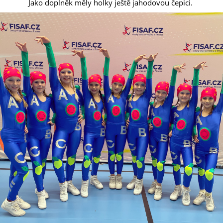
Jako doplněk měly holky ještě jahodovou čepici.