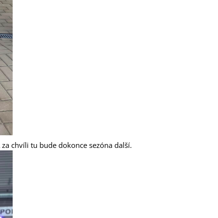
 za chvíli tu bude dokonce sezóna další.