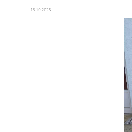
13.10.2025