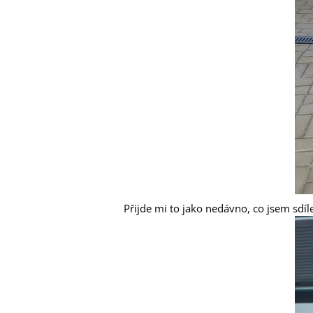
Přijde mi to jako nedávno, co jsem sdíl