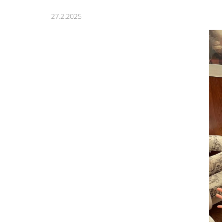
27.2.2025